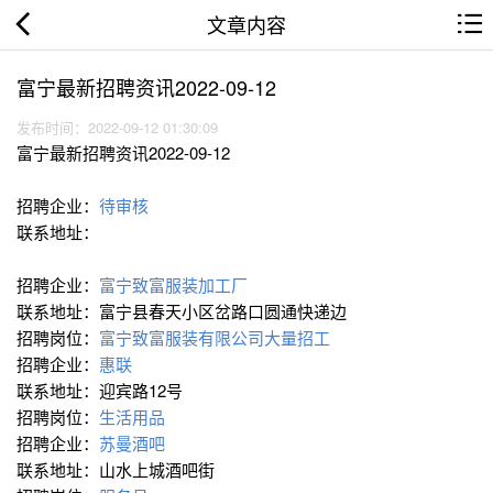
文章内容
富宁最新招聘资讯2022-09-12
发布时间：2022-09-12 01:30:09
富宁最新招聘资讯2022-09-12
招聘企业：
待审核
联系地址：
招聘企业：
富宁致富服装加工厂
联系地址：富宁县春天小区岔路口圆通快递边
招聘岗位：
富宁致富服装有限公司大量招工
招聘企业：
惠联
联系地址：迎宾路12号
招聘岗位：
生活用品
招聘企业：
苏曼酒吧
联系地址：山水上城酒吧街