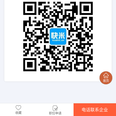
电话联系企业
收藏
职位申请