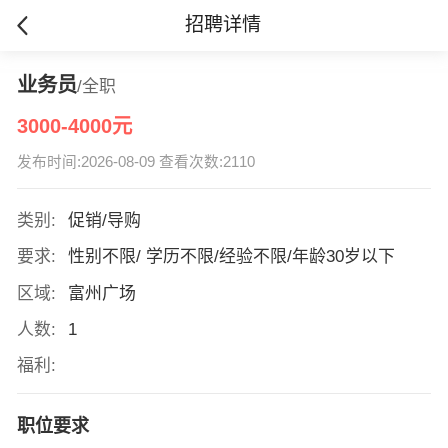
招聘详情
业务员
/全职
3000-4000元
发布时间:2026-08-09 查看次数:2110
类别:
促销/导购
要求:
性别不限/ 学历不限/经验不限/年龄30岁以下
区域:
富州广场
人数:
1
福利:
职位要求