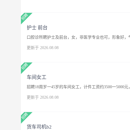
护士 前台
口腔诊所聘护士及前台，女，非医学专业也可，形象好，
更新于 2026.08.08
车间女工
招聘18周岁一45岁的车间女工，计件工资约3500一500
更新于 2026.08.08
货车司机b2