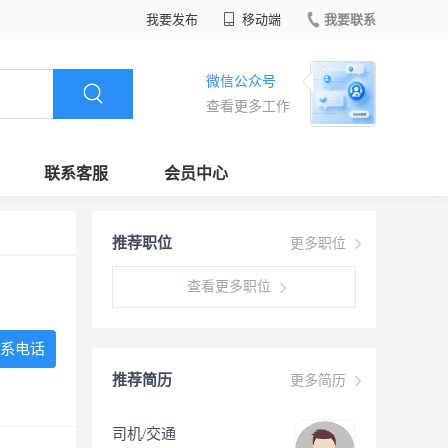
我要发布
移动端
我要联系
微信公众号
查看更多工作
联系客服
会员中心
推荐职位
更多职位
查看更多职位
系电话
推荐简历
更多简历
司机/交通