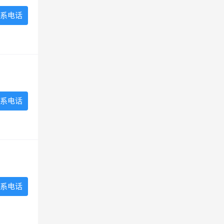
系电话
系电话
系电话