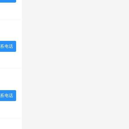
系电话
系电话