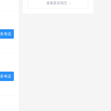
查看更多简历
系电话
系电话