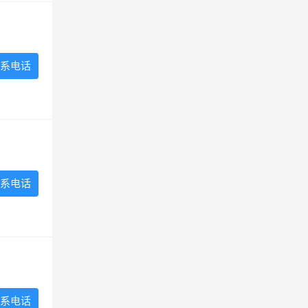
系电话
系电话
系电话