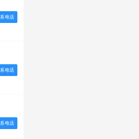
系电话
系电话
系电话