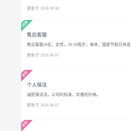
更新于 2026.08.08
售后客服
售后客服20名，女性，20-30周岁，单休，国家节假日休息
更新于 2026.08.07
个人保洁
诚揽保洁活，公司的标准，优惠的价格。
更新于 2026.08.07