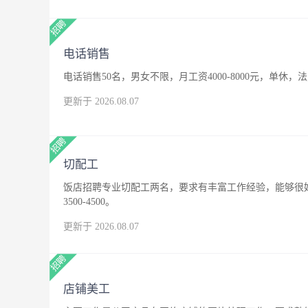
电话销售
电话销售50名，男女不限，月工资4000-8000元，单休，
更新于 2026.08.07
切配工
饭店招聘专业切配工两名，要求有丰富工作经验，能够很
3500-4500。
更新于 2026.08.07
店铺美工