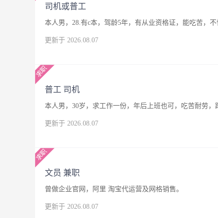
司机或普工
本人男，28.有c本，驾龄5年，有从业资格证，能吃苦
更新于 2026.08.07
普工 司机
本人男，30岁，求工作一份，年后上班也可，吃苦耐劳，
更新于 2026.08.07
文员 兼职
曾做企业官网，阿里 淘宝代运营及网格销售。
更新于 2026.08.07