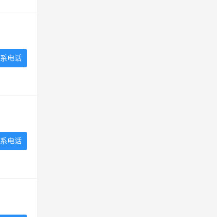
系电话
系电话