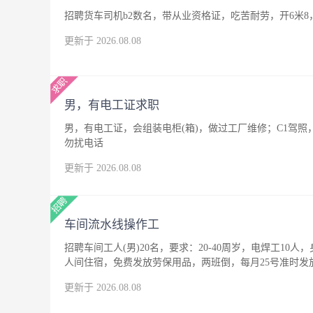
招聘货车司机b2数名，带从业资格证，吃苦耐劳，开6米8
更新于 2026.08.08
男，有电工证求职
男，有电工证，会组装电柜(箱)，做过工厂维修；C1驾
勿扰电话
更新于 2026.08.08
车间流水线操作工
招聘车间工人(男)20名，要求：20-40周岁，电焊工10人
人间住宿，免费发放劳保用品，两班倒，每月25号准时发
更新于 2026.08.08