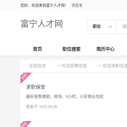
您好，欢迎来到富宁人才网！
请登录
富宁人才网
职位
首页
职位搜索
简历中心
全部信息
一句话招聘信息
一句话求职信
求职保安
最好是售楼部，商场，8小时，小区物业勿扰
更新于 2026.08.08