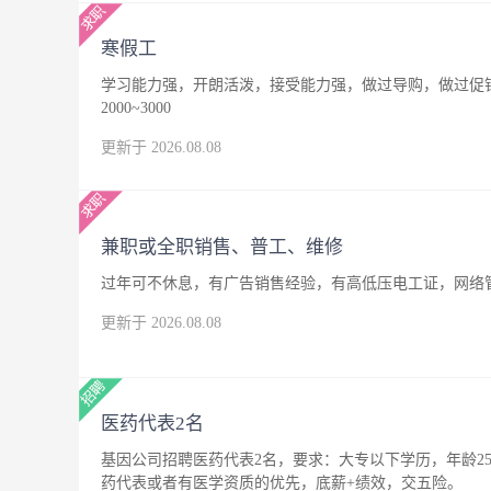
寒假工
学习能力强，开朗活泼，接受能力强，做过导购，做过促
2000~3000
更新于 2026.08.08
兼职或全职销售、普工、维修
过年可不休息，有广告销售经验，有高低压电工证，网络
更新于 2026.08.08
医药代表2名
基因公司招聘医药代表2名，要求：大专以下学历，年龄25
药代表或者有医学资质的优先，底薪+绩效，交五险。