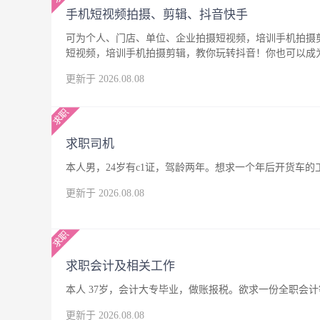
手机短视频拍摄、剪辑、抖音快手
可为个人、门店、单位、企业拍摄短视频，培训手机拍摄
短视频，培训手机拍摄剪辑，教你玩转抖音！你也可以成
更新于 2026.08.08
求职司机
本人男，24岁有c1证，驾龄两年。想求一个年后开货车
更新于 2026.08.08
求职会计及相关工作
本人 37岁，会计大专毕业，做账报税。欲求一份全职会
更新于 2026.08.08