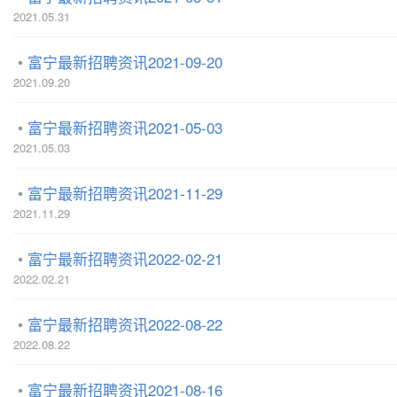
2021.05.31
富宁最新招聘资讯2021-09-20
2021.09.20
富宁最新招聘资讯2021-05-03
2021.05.03
富宁最新招聘资讯2021-11-29
2021.11.29
富宁最新招聘资讯2022-02-21
2022.02.21
富宁最新招聘资讯2022-08-22
2022.08.22
富宁最新招聘资讯2021-08-16