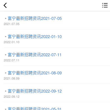
富宁最新招聘资讯2021-07-05
2021.07.05
富宁最新招聘资讯2022-01-10
2022.01.10
富宁最新招聘资讯2022-07-11
2022.07.11
富宁最新招聘资讯2021-08-09
2021.08.09
富宁最新招聘资讯2022-09-12
2022.09.12
富宁最新招聘资讯2021-05-31