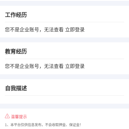
工作经历
您不是企业账号，无法查看
立即登录
教育经历
您不是企业账号，无法查看
立即登录
自我描述
温馨提示
1、本平台仅供信息发布，不会收取押金、保证金！