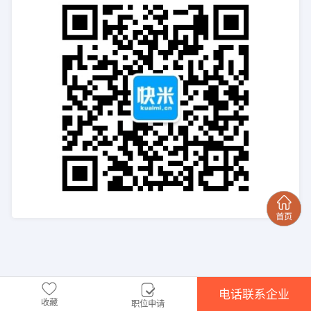
电话联系企业
收藏
职位申请