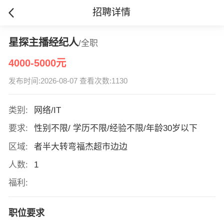
招聘详情
星探主播经纪人
/全职
4000-5000元
发布时间:2026-08-07 查看次数:1130
类别:
网络/IT
要求:
性别不限/ 学历不限/经验不限/年龄30岁以下
区域:
者半大转弯福杰超市边边
人数:
1
福利:
职位要求