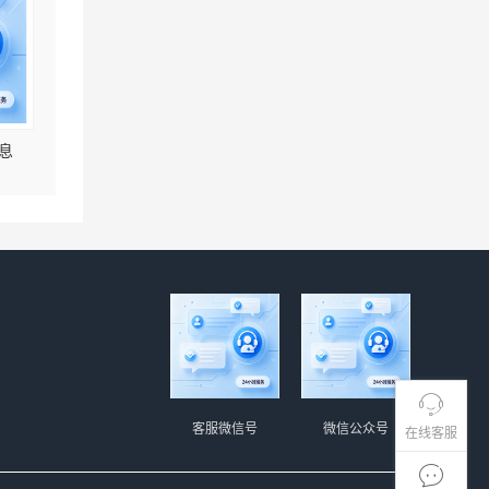
息
客服微信号
微信公众号
在线客服