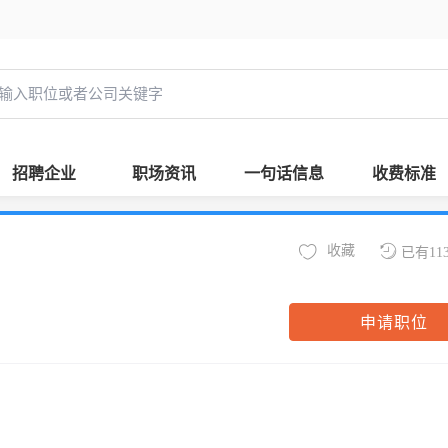
招聘企业
职场资讯
一句话信息
收费标准
收藏
已有11
申请职位