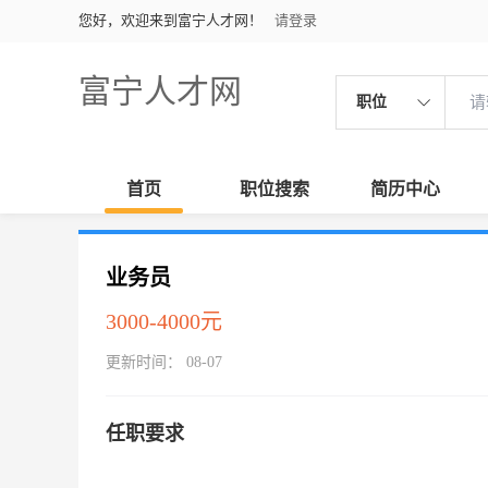
您好，欢迎来到富宁人才网！
请登录
富宁人才网
职位
首页
职位搜索
简历中心
业务员
3000-4000元
更新时间： 08-07
任职要求