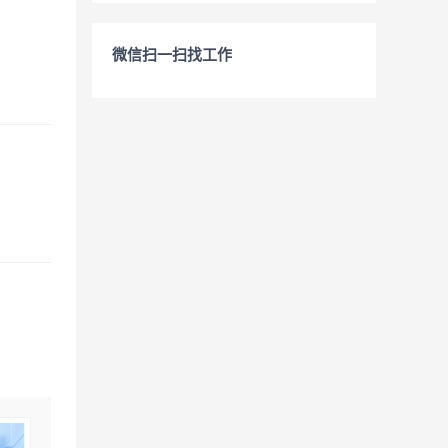
微信扫一扫找工作