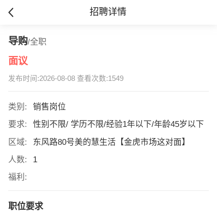
招聘详情
导购
/全职
面议
发布时间:2026-08-08 查看次数:1549
类别:
销售岗位
要求:
性别不限/ 学历不限/经验1年以下/年龄45岁以下
区域:
东风路80号美的慧生活【金虎市场这对面】
人数:
1
福利:
职位要求