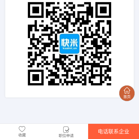
电话联系企业
收藏
职位申请