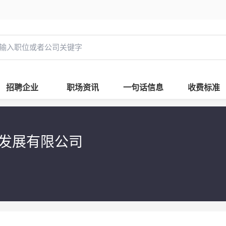
招聘企业
职场资讯
一句话信息
收费标准
发展有限公司