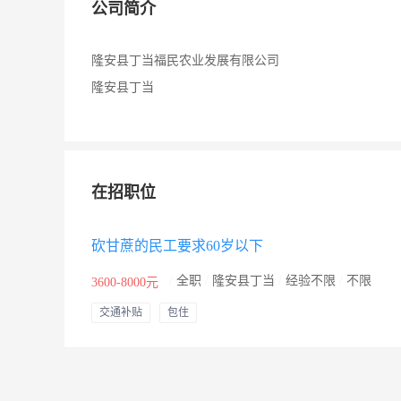
公司简介
隆安县丁当福民农业发展有限公司
隆安县丁当
在招职位
砍甘蔗的民工要求60岁以下
/
全职
/
隆安县丁当
/
经验不限
/
不限
3600-8000元
交通补贴
包住