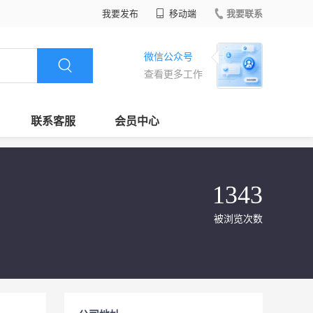
我要发布
移动端
我要联系
微信公众号
查看更多工作
联系客服
会员中心
1343
被浏览次数