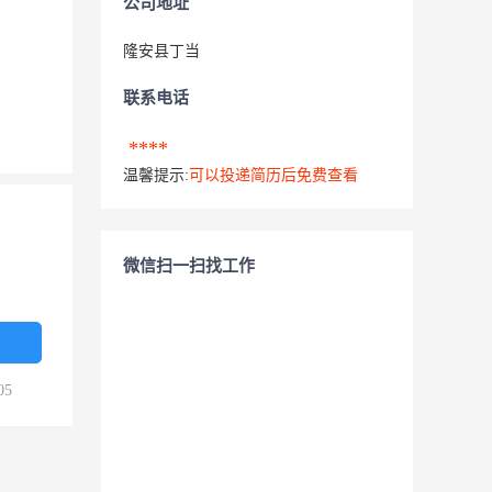
公司地址
隆安县丁当
联系电话
****
温馨提示:
可以投递简历后免费查看
微信扫一扫找工作
05