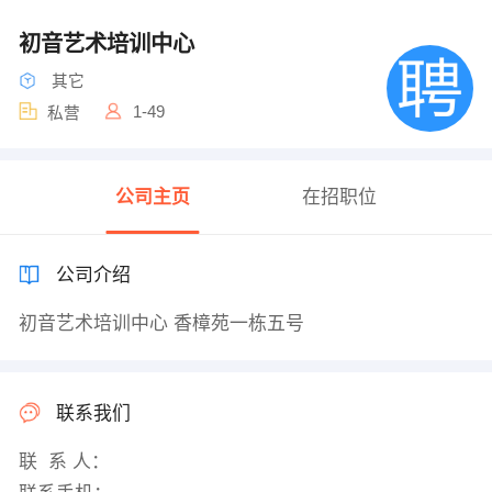
初音艺术培训中心
其它
1-49
私营
公司主页
在招职位
公司介绍
初音艺术培训中心 香樟苑一栋五号
联系我们
联 系 人：