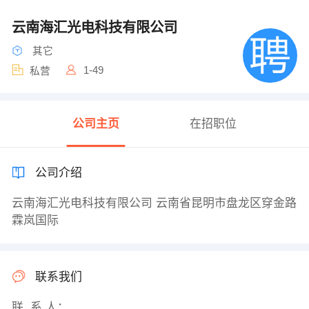
云南海汇光电科技有限公司
其它
1-49
私营
公司主页
在招职位
公司介绍
云南海汇光电科技有限公司 云南省昆明市盘龙区穿金路
霖岚国际
联系我们
联 系 人：